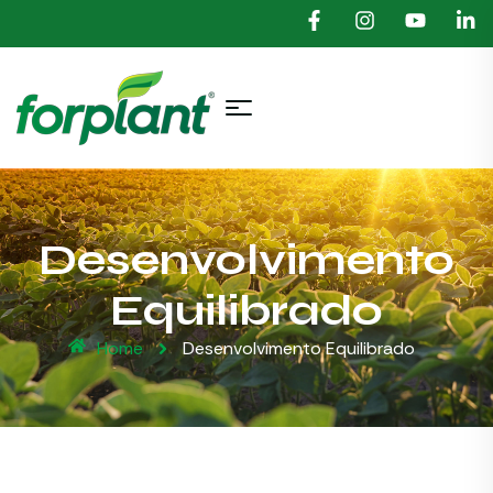
Desenvolvimento
Equilibrado
Home
Desenvolvimento Equilibrado