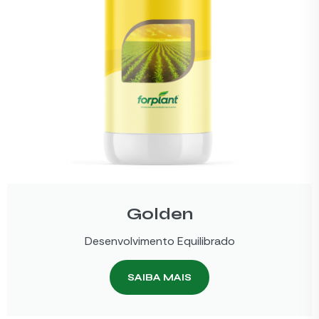
Golden
Desenvolvimento Equilibrado
SAIBA MAIS