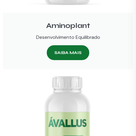
Aminoplant
Desenvolvimento Equilibrado
SAIBA MAIS