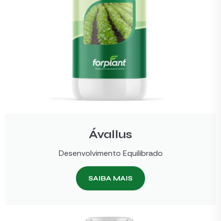
Ávallus
Desenvolvimento Equilibrado
SAIBA MAIS