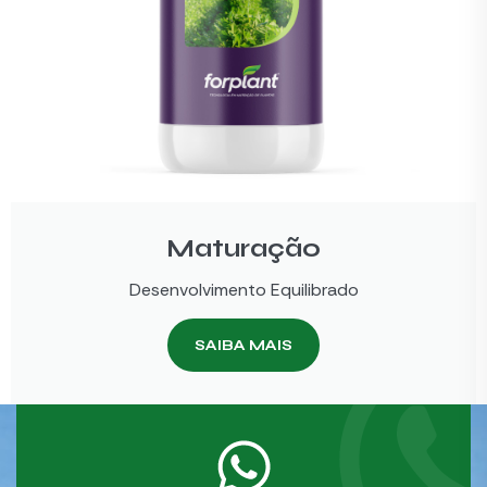
Maturação
Desenvolvimento Equilibrado
SAIBA MAIS