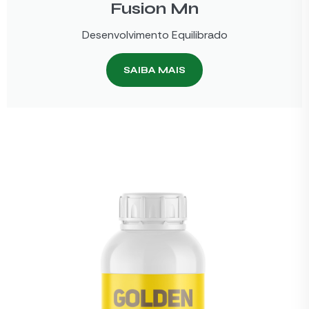
Fusion Mn
Desenvolvimento Equilibrado
SAIBA MAIS