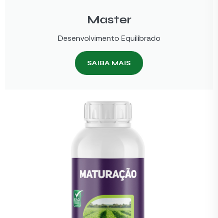
Master
Desenvolvimento Equilibrado
SAIBA MAIS